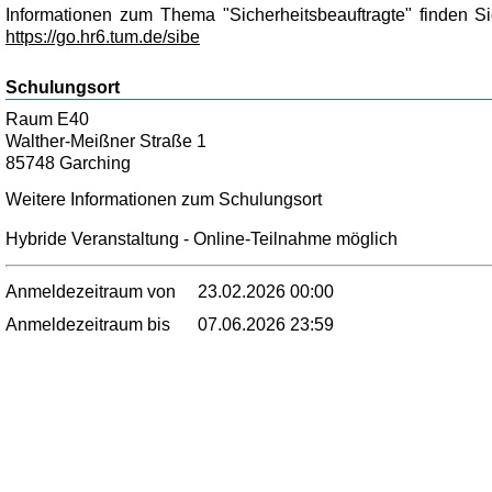
Informationen zum Thema "Sicherheitsbeauftragte" finden 
https://go.hr6.tum.de/sibe
Schulungsort
Raum E40
Walther-Meißner Straße 1
85748 Garching
Weitere Informationen zum Schulungsort
Hybride Veranstaltung - Online-Teilnahme möglich
Anmeldezeitraum von
23.02.2026 00:00
Anmeldezeitraum bis
07.06.2026 23:59