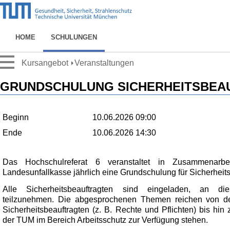
HOME
SCHULUNGEN
Kursangebot
Veranstaltungen
GRUNDSCHULUNG SICHERHEITSBEA
Beginn
10.06.2026 09:00
Ende
10.06.2026 14:30
Das Hochschulreferat 6 veranstaltet in Zusammenarbe
Landesunfallkasse jährlich eine Grundschulung für Sicherheits
Alle Sicherheitsbeauftragten sind eingeladen, an di
teilzunehmen. Die abgesprochenen Themen reichen von de
Sicherheitsbeauftragten (z. B. Rechte und Pflichten) bis hin 
der TUM im Bereich Arbeitsschutz zur Verfügung stehen.