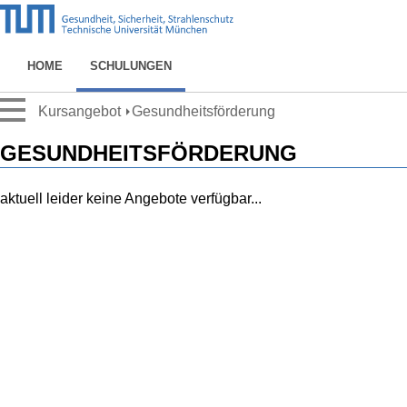
HOME
SCHULUNGEN
Kursangebot
Gesundheitsförderung
GESUNDHEITSFÖRDERUNG
aktuell leider keine Angebote verfügbar...